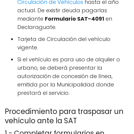
Circulación de Vehículos
hasta el año
actual. De existir deuda pagarlas
mediante
Formulario SAT-4091
en
Declaraguate.
Tarjeta de Circulación del vehículo
vigente.
Si el vehículo es para uso de alquiler o
urbano, se deberá presentar la
autorización de concesión de línea,
emitida por la Municipalidad donde
prestará el servicio.
Procedimiento para traspasar un
vehículo ante la SAT
1 - Completar formularios en