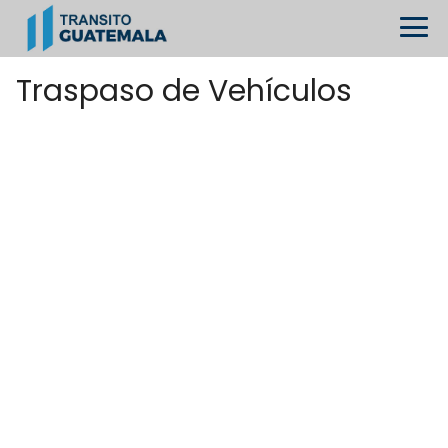
Traspaso de Vehículos