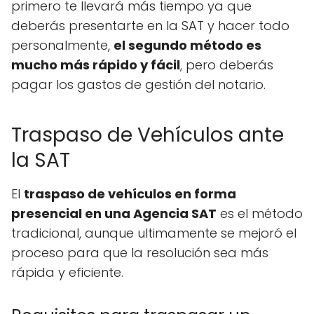
primero te llevará más tiempo ya que
deberás presentarte en la SAT y hacer todo
personalmente,
el segundo método es
mucho más rápido y fácil
, pero deberás
pagar los gastos de gestión del notario.
Traspaso de Vehículos ante
la SAT
El
traspaso de vehículos en forma
presencial en una Agencia SAT
es el método
tradicional, aunque ultimamente se mejoró el
proceso para que la resolución sea más
rápida y eficiente.