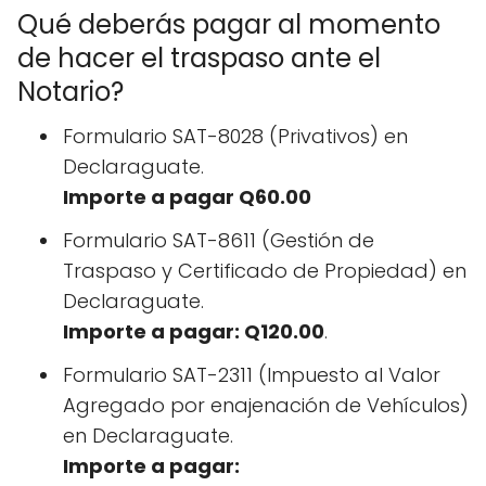
Qué deberás pagar al momento
de hacer el traspaso ante el
Notario?
Formulario SAT-8028 (Privativos) en
Declaraguate.
Importe a pagar Q60.00
Formulario SAT-8611 (Gestión de
Traspaso y Certificado de Propiedad) en
Declaraguate.
Importe a pagar: Q120.00
.
Formulario SAT-2311 (Impuesto al Valor
Agregado por enajenación de Vehículos)
en Declaraguate.
Importe a pagar: