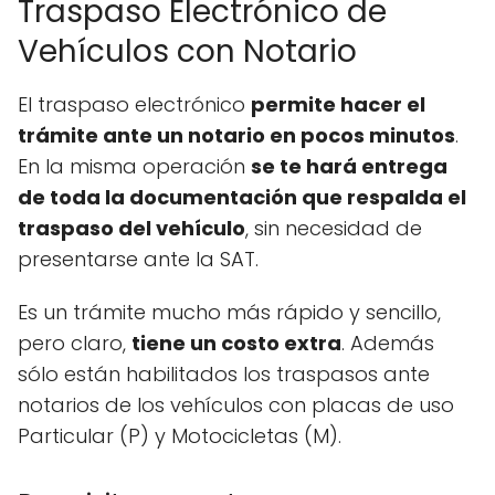
Traspaso Electrónico de
Vehículos con Notario
El traspaso electrónico
permite hacer el
trámite ante un notario en pocos minutos
.
En la misma operación
se te hará entrega
de toda la documentación que respalda el
traspaso del vehículo
, sin necesidad de
presentarse ante la SAT.
Es un trámite mucho más rápido y sencillo,
pero claro,
tiene un costo extra
. Además
sólo están habilitados los traspasos ante
notarios de los vehículos con placas de uso
Particular (P) y Motocicletas (M).