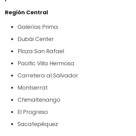
Región Central
Galerías Prima
Dubái Center
Plaza San Rafael
Pacific Villa Hermosa
Carretera al Salvador
Montserrat
Chimaltenango
El Progreso
Sacatepéquez