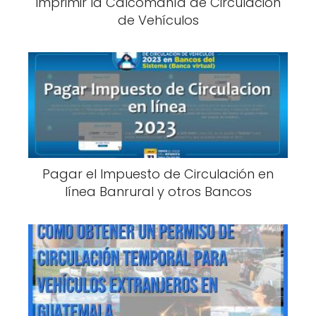
Imprimir la Calcomanía de Circulación
de Vehículos
Pagar el Impuesto de Circulación en
línea Banrural y otros Bancos