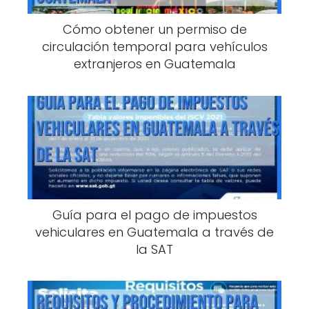
Cómo obtener un permiso de
circulación temporal para vehículos
extranjeros en Guatemala
Guía para el pago de impuestos
vehiculares en Guatemala a través de
la SAT