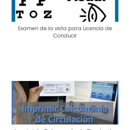
Examen de la vista para Licencia de
Conducir