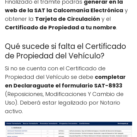
Finalizado el trámite podrás
generar en la
web de la SAT la Calcomanía Electrónica
y
obtener la
Tarjeta de Circulación
y el
Certificado de Propiedad a tu nombre
.
Qué sucede si falta el Certificado
de Propiedad del Vehículo?
Si no se cuenta con el Certificado de
Propiedad del Vehículo se debe
completar
en Declaraguate el formulario SAT-8933
(Reposiciones, Modificaciones Y Cambio de
Uso). Deberá estar legalizado por Notario
activo.