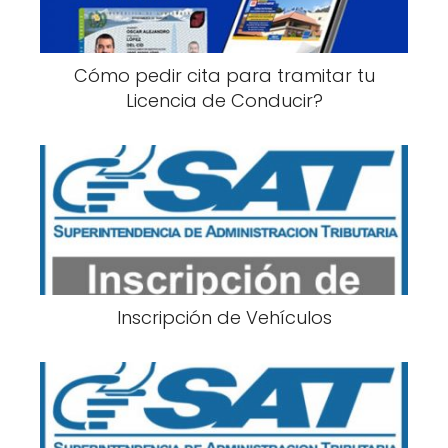
Cómo pedir cita para tramitar tu
Licencia de Conducir?
Inscripción de Vehículos