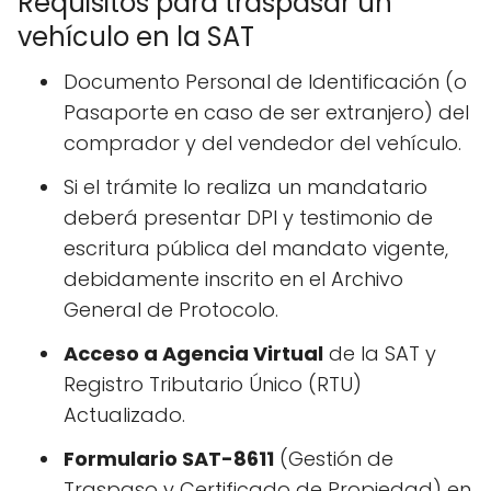
Requisitos para traspasar un
vehículo en la SAT
Documento Personal de Identificación (o
Pasaporte en caso de ser extranjero) del
comprador y del vendedor del vehículo.
Si el trámite lo realiza un mandatario
deberá presentar DPI y testimonio de
escritura pública del mandato vigente,
debidamente inscrito en el Archivo
General de Protocolo.
Acceso a Agencia Virtual
de la SAT y
Registro Tributario Único (RTU)
Actualizado.
Formulario SAT-8611
(Gestión de
Traspaso y Certificado de Propiedad) en