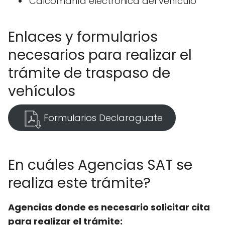
Calcomanía electrónica del vehículo
Enlaces y formularios
necesarios para realizar el
trámite de traspaso de
vehículos
Formularios Declaraguate
En cuáles Agencias SAT se
realiza este trámite?
Agencias donde es necesario solicitar cita
para realizar el trámite: