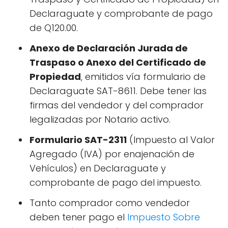
Declaraguate y comprobante de pago
de Q120.00.
Anexo de Declaración Jurada de
Traspaso o Anexo del Certificado de
Propiedad
, emitidos vía formulario de
Declaraguate SAT-8611. Debe tener las
firmas del vendedor y del comprador
legalizadas por Notario activo.
Formulario SAT-2311
(Impuesto al Valor
Agregado (IVA) por enajenación de
Vehículos) en Declaraguate y
comprobante de pago del impuesto.
Tanto comprador como vendedor
deben tener pago el
Impuesto Sobre