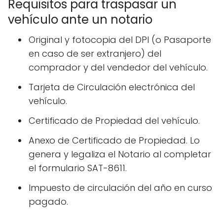
Requisitos para traspasar un
vehículo ante un notario
Original y fotocopia del DPI (o Pasaporte
en caso de ser extranjero) del
comprador y del vendedor del vehículo.
Tarjeta de Circulación electrónica del
vehículo.
Certificado de Propiedad del vehículo.
Anexo de Certificado de Propiedad. Lo
genera y legaliza el Notario al completar
el formulario SAT-8611.
Impuesto de circulación del año en curso
pagado.