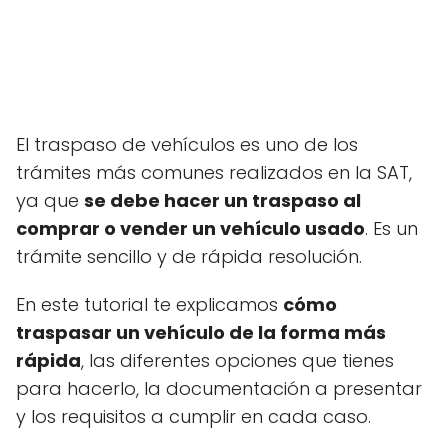
El traspaso de vehículos es uno de los
trámites más comunes realizados en la SAT,
ya que
se debe hacer un traspaso al
comprar o vender un vehículo usado
. Es un
trámite sencillo y de rápida resolución.
En este tutorial te explicamos
cómo
traspasar un vehículo de la forma más
rápida
, las diferentes opciones que tienes
para hacerlo, la documentación a presentar
y los requisitos a cumplir en cada caso.