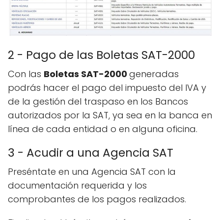
2 - Pago de las Boletas SAT-2000
Con las
Boletas SAT-2000
generadas
podrás hacer el pago del impuesto del IVA y
de la gestión del traspaso en los Bancos
autorizados por la SAT, ya sea en la banca en
línea de cada entidad o en alguna oficina.
3 - Acudir a una Agencia SAT
Preséntate en una Agencia SAT con la
documentación requerida y los
comprobantes de los pagos realizados.