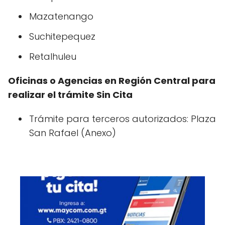
Mazatenango
Suchitepequez
Retalhuleu
Oficinas o Agencias en Región Central para
realizar el trámite Sin Cita
Trámite para terceros autorizados: Plaza
San Rafael (Anexo)