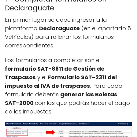
Declaraguate
En primer lugar se debe ingresar a la
plataforma
Declaraguate
(en el apartado 5.
Vehículos) para rellenar los formularios
correspondientes.
Los formularios a completar son el
formulario SAT-8611 de Gestión de
Traspasos
y el
Formulario SAT-2311 del
impuesto al IVA de traspasos
. Para cada
formulario deberás
generar las Boletas
SAT-2000
con las que podrás hacer el pago
de los impuestos.