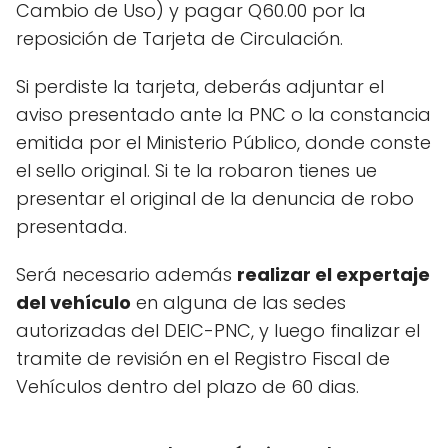
Cambio de Uso) y pagar Q60.00 por la
reposición de Tarjeta de Circulación.
Si perdiste la tarjeta, deberás adjuntar el
aviso presentado ante la PNC o la constancia
emitida por el Ministerio Público, donde conste
el sello original. Si te la robaron tienes ue
presentar el original de la denuncia de robo
presentada.
Será necesario además
realizar el expertaje
del vehículo
en alguna de las sedes
autorizadas del DEIC-PNC, y luego finalizar el
tramite de revisión en el Registro Fiscal de
Vehículos dentro del plazo de 60 dias.