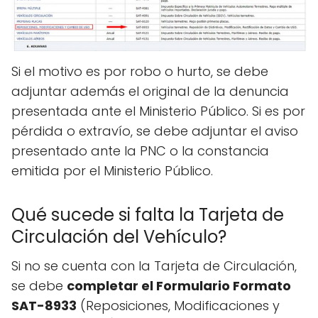
Si el motivo es por robo o hurto, se debe
adjuntar además el original de la denuncia
presentada ante el Ministerio Público. Si es por
pérdida o extravío, se debe adjuntar el aviso
presentado ante la PNC o la constancia
emitida por el Ministerio Público.
Qué sucede si falta la Tarjeta de
Circulación del Vehículo?
Si no se cuenta con la Tarjeta de Circulación,
se debe
completar el Formulario Formato
SAT-8933
(Reposiciones, Modificaciones y