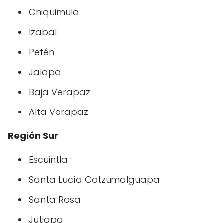
Chiquimula
Izabal
Petén
Jalapa
Baja Verapaz
Alta Verapaz
Región Sur
Escuintla
Santa Lucía Cotzumalguapa
Santa Rosa
Jutiapa