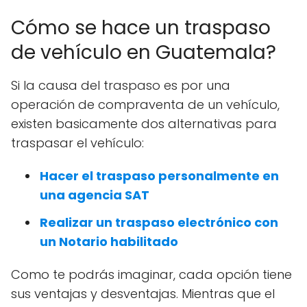
Cómo se hace un traspaso
de vehículo en Guatemala?
Si la causa del traspaso es por una
operación de compraventa de un vehículo,
existen basicamente dos alternativas para
traspasar el vehículo:
Hacer el traspaso personalmente en
una agencia SAT
Realizar un traspaso electrónico con
un Notario habilitado
Como te podrás imaginar, cada opción tiene
sus ventajas y desventajas. Mientras que el