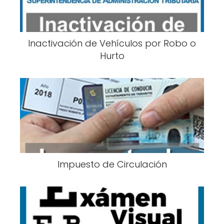
Inactivación de Vehículos por Robo o
Hurto
Impuesto de Circulación