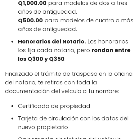
Q1,000.00
para modelos de dos a tres
años de antiguedad.
Q500.00
para modelos de cuatro o más
años de antiguedad.
Honorarios del Notario.
Los honorarios
los fija cada notario, pero
rondan entre
los Q300 y Q350
.
Finalizado el trámite de traspaso en la oficina
del notario, te retiras con toda la
documentación del veículo a tu nombre:
Certificado de propiedad
Tarjeta de circulación con los datos del
nuevo propietario