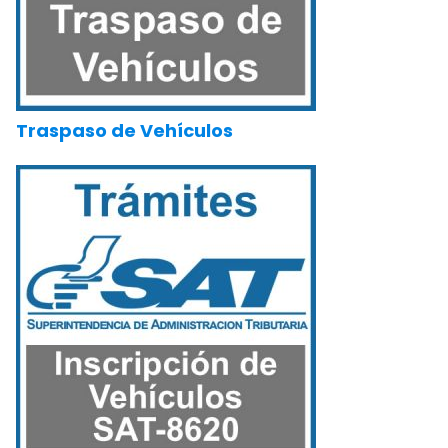
Traspaso de Vehículos