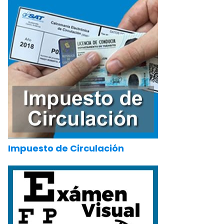
Impuesto de Circulación