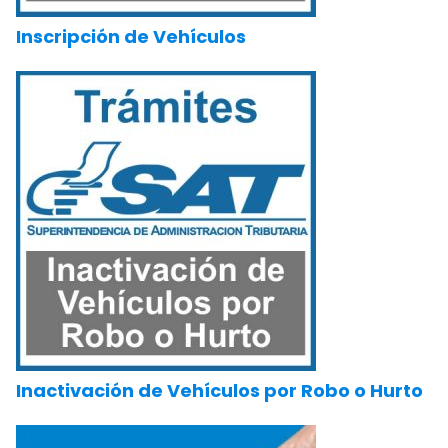
Inscripción de Vehículos
Inactivación de Vehículos por Robo o Hurto