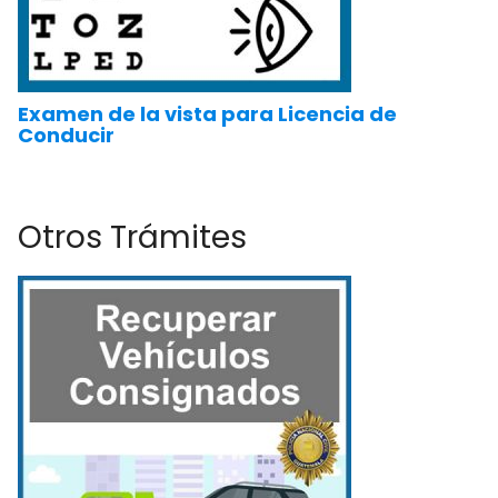
Examen de la vista para Licencia de
Conducir
Otros Trámites