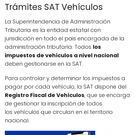
Trámites SAT Vehículos
La Superintendencia de Administración
Tributaria es la entidad estatal con
jurisdicción en todo el pais encargada de la
administración tributaria. Todos
los
impuestos de vehículos a nivel nacional
deben gestionarse en la SAT.
Para controlar y determinar los impuestos a
pagar por cada vehículo, la SAT dispone del
Registro Fiscal de Vehículos
, que se encarga
de gestionar la inscripción de todos
los vehículos que circulan en el territorio
nacional.