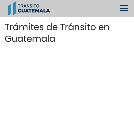
Trámites de Tránsito en
Guatemala