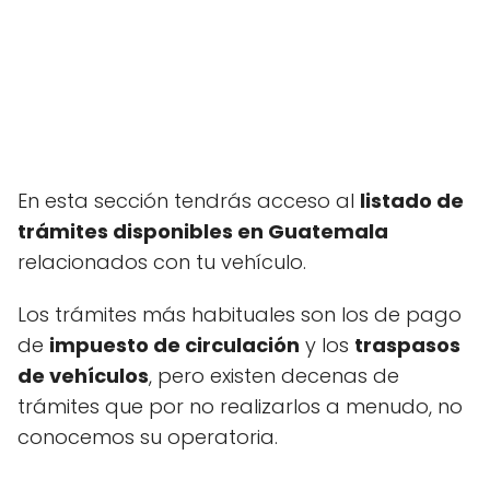
En esta sección tendrás acceso al
listado de
trámites disponibles en Guatemala
relacionados con tu vehículo.
Los trámites más habituales son los de pago
de
impuesto de circulación
y los
traspasos
de vehículos
, pero existen decenas de
trámites que por no realizarlos a menudo, no
conocemos su operatoria.