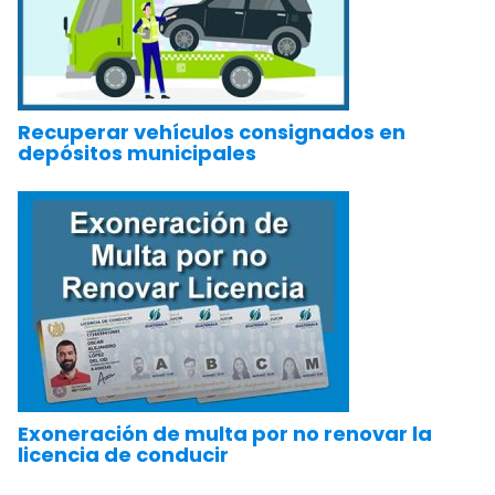
Recuperar vehículos consignados en
depósitos municipales
Exoneración de multa por no renovar la
licencia de conducir